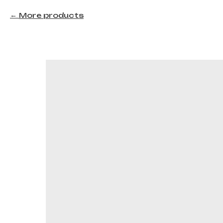
More products